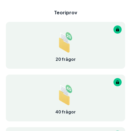
Teoriprov
20 frågor
40 frågor