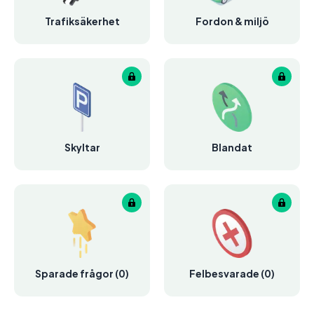
Trafiksäkerhet
Fordon & miljö
Skyltar
Blandat
Sparade frågor (0)
Felbesvarade (0)