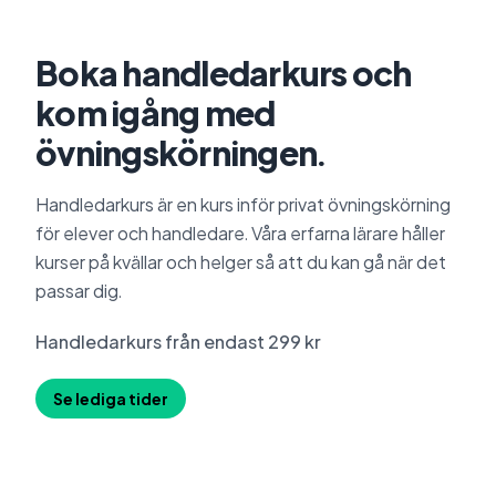
Boka handledarkurs och
kom igång med
övningskörningen.
Handledarkurs är en kurs inför privat övningskörning
för elever och handledare. Våra erfarna lärare håller
kurser på kvällar och helger så att du kan gå när det
passar dig.
Handledarkurs från endast 299 kr
Se lediga tider