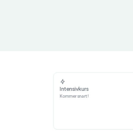
Intensivkurs
Kommer snart!