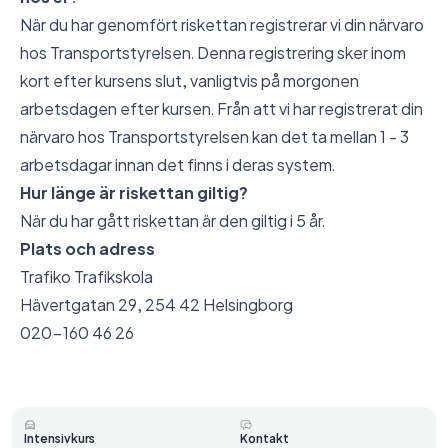
När du har genomfört riskettan registrerar vi din närvaro
hos Transportstyrelsen. Denna registrering sker inom
kort efter kursens slut, vanligtvis på morgonen
arbetsdagen efter kursen. Från att vi har registrerat din
närvaro hos Transportstyrelsen kan det ta mellan 1 - 3
arbetsdagar innan det finns i deras system.
Hur länge är riskettan giltig?
När du har gått riskettan är den giltig i 5 år.
Plats och adress
Trafiko Trafikskola
Hävertgatan 29, 254 42 Helsingborg
020-160 46 26
Intensivkurs
Kontakt