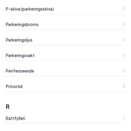
P-skiva (parkeringsskiva)
Parkeringsbroms
Parkeringsljus
Parkeringsvakt
Periferiseende
Prövotid
R
Rattfylleri