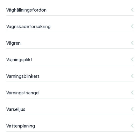
Väghållningsfordon
Vagnskadeförsäkring
Vägren
Väjningsplikt
Varningsblinkers
Varningstriangel
Varselljus
Vattenplaning