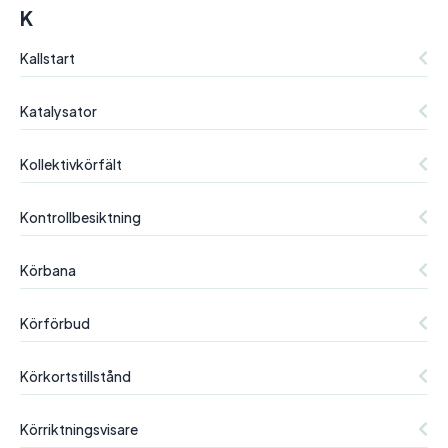
K
Kallstart
Katalysator
Kollektivkörfält
Kontrollbesiktning
Körbana
Körförbud
Körkortstillstånd
Körriktningsvisare