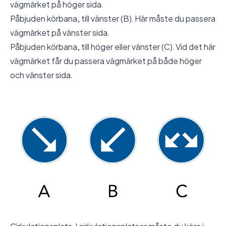
vägmärket på höger sida.
Påbjuden körbana, till vänster (B). Här måste du passera
vägmärket på vänster sida.
Påbjuden körbana, till höger eller vänster (C). Vid det här
vägmärket får du passera vägmärket på både höger
och vänster sida.