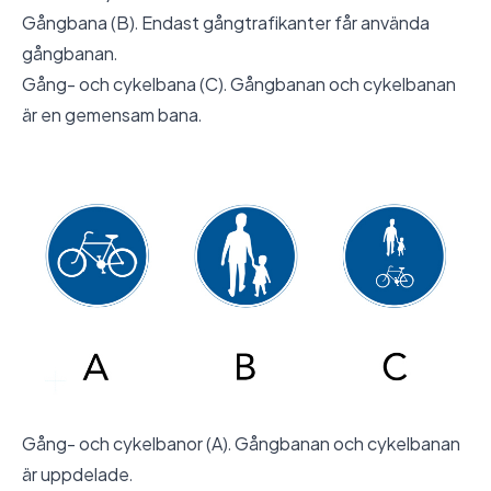
Gångbana (B). Endast gångtrafikanter får använda
gångbanan.
Gång- och cykelbana (C). Gångbanan och cykelbanan
är en gemensam bana.
Gång- och cykelbanor (A). Gångbanan och cykelbanan
är uppdelade.