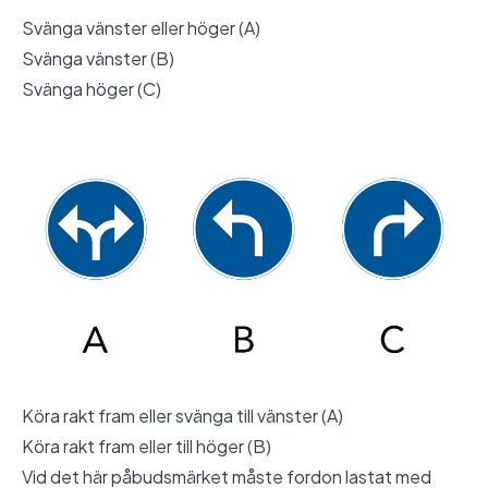
Svänga vänster eller höger (A)
Svänga vänster (B)
Svänga höger (C)
Köra rakt fram eller svänga till vänster (A)
Köra rakt fram eller till höger (B)
Vid det här påbudsmärket måste fordon lastat med