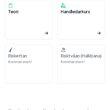
Teori
Handledarkurs
Riskettan
Risktvåan (Halkbana)
Kommer snart!
Kommer snart!