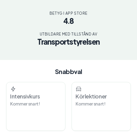
BETYG I APP STORE
4.8
UTBILDARE MED TILLSTÅND AV
Transportstyrelsen
Snabbval
Intensivkurs
Körlektioner
Kommer snart!
Kommer snart!