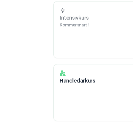
Intensivkurs
Kommer snart!
Handledarkurs