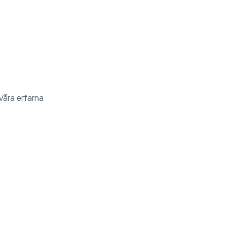
Våra erfarna