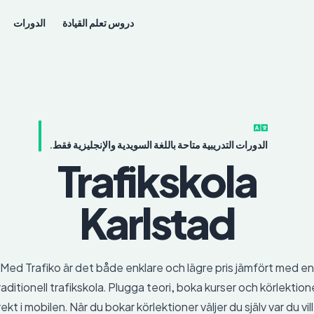
دروس تعلم القيادة
الدورات
الدورات التدريبية متاحة باللغة السويدية والإنجليزية فقط.
Trafikskola
Karlstad
Med Trafiko är det både enklare och lägre pris jämfört med en
raditionell trafikskola. Plugga teori, boka kurser och körlektion
rekt i mobilen. När du bokar körlektioner väljer du själv var du vill 