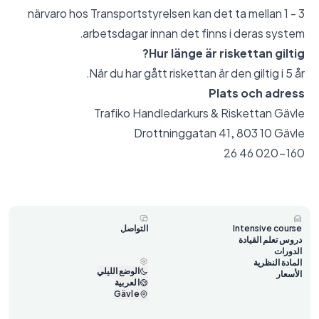
närvaro hos Transportstyrelsen kan det ta mellan 1 - 3
arbetsdagar innan det finns i deras system.
Hur länge är riskettan giltig?
När du har gått riskettan är den giltig i 5 år.
Plats och adress
Trafiko Handledarkurs & Riskettan Gävle
Drottninggatan 41, 803 10 Gävle
020-160 46 26
Intensive course
التواصل
دروس تعلم القيادة
الدورات
المادة النظرية
الوضع الليلي
الأسعار
العربية
Gävle