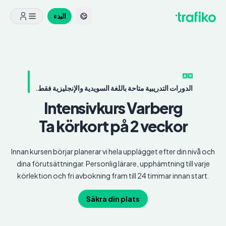
البدء
الدورات التدريبية متاحة باللغة السويدية والإنجليزية فقط.
Intensivkurs
Varberg
Ta körkort på 2 veckor
Innan kursen börjar planerar vi hela upplägget efter din nivå och
dina förutsättningar. Personlig lärare, upphämtning till varje
körlektion och fri avbokning fram till 24 timmar innan start.
Säkra din plats