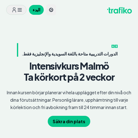
البدء
الدورات التدريبية متاحة باللغة السويدية والإنجليزية فقط.
Intensivkurs
Malmö
Ta körkort på 2 veckor
Innan kursen börjar planerar vi hela upplägget efter din nivå och
dina förutsättningar. Personlig lärare, upphämtning till varje
körlektion och fri avbokning fram till 24 timmar innan start.
Säkra din plats