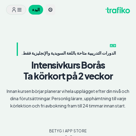
البدء
الدورات التدريبية متاحة باللغة السويدية والإنجليزية فقط.
Intensivkurs
Borås
Ta körkort på 2 veckor
Innan kursen börjar planerar vi hela upplägget efter din nivå och
dina förutsättningar. Personlig lärare, upphämtning till varje
körlektion och fri avbokning fram till 24 timmar innan start.
BETYG I APP STORE