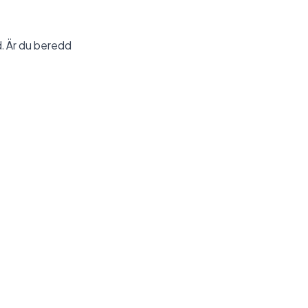
. Är du beredd