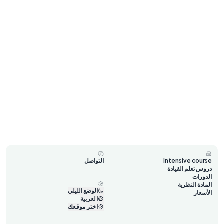
Intensive course
التواصل
دروس تعلم القيادة
الدورات
المادة النظرية
الوضع الليلي
الأسعار
العربية
اختر موقعك