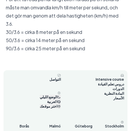
måste man omvandla km/h till meter per sekund, och
det gör man genom att dela hastigheten (km/h) med
3.6.
30/3.6 = cirka 8 meter på en sekund
50/3.6 = cirka 14 meter på en sekund
90/3.6 = cirka 25 meter på en sekund
Intensive course
التواصل
دروس تعلم القيادة
الدورات
المادة النظرية
الوضع الليلي
الأسعار
العربية
اختر موقعك
Borås
Malmö
Göteborg
Stockholm