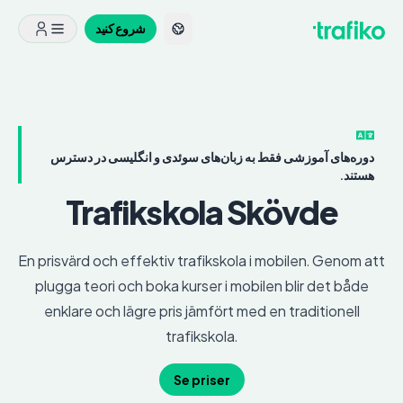
شروع کنید
دوره‌های آموزشی فقط به زبان‌های سوئدی و انگلیسی در دسترس
هستند.
Trafikskola
Skövde
En prisvärd och effektiv trafikskola i mobilen. Genom att
plugga teori och boka kurser i mobilen blir det både
enklare och lägre pris jämfört med en traditionell
trafikskola.
Se priser