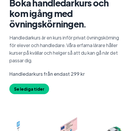
Boka handledarkurs och
kom igång med
övningskörningen.
Handledarkurs är en kurs inför privat övningskörning
för elever och handledare. Våra erfarna lärare håller
kurser på kvällar och helger så att du kan gå när det
passar dig.
Handledarkurs från endast 299 kr
Se lediga tider