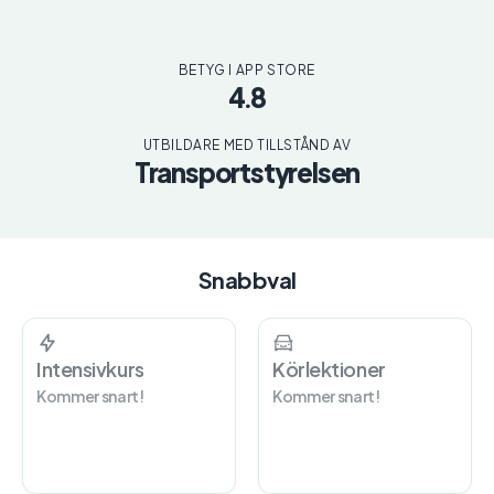
BETYG I APP STORE
4.8
UTBILDARE MED TILLSTÅND AV
Transportstyrelsen
Snabbval
Intensivkurs
Körlektioner
Kommer snart!
Kommer snart!