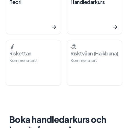
Teori
Handledarkurs
Riskettan
Risktvåan (Halkbana)
Kommer snart!
Kommer snart!
Boka handledarkurs och