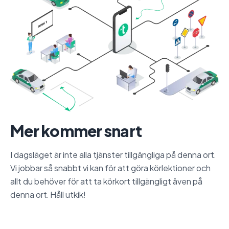
Mer kommer snart
I dagsläget är inte alla tjänster tillgängliga på denna ort.
Vi jobbar så snabbt vi kan för att göra körlektioner och
allt du behöver för att ta körkort tillgängligt även på
denna ort. Håll utkik!