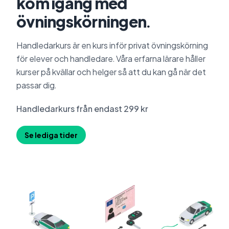
kom igång med
övningskörningen.
Handledarkurs är en kurs inför privat övningskörning
för elever och handledare. Våra erfarna lärare håller
kurser på kvällar och helger så att du kan gå när det
passar dig.
Handledarkurs från endast 299 kr
Se lediga tider