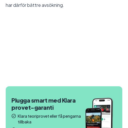
har därför bättre avsökning.
Plugga smart med Klara
provet-garanti
Klara teoriprovet eller få pengarna
tillbaka