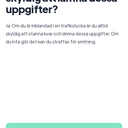
uppgifter?
Ja. Om du är inblandad i en trafikolycka är du alltid
skyldig att stanna kvar och lämna dessa uppgifter. Om
du inte gör det kan du straffas för smitning.