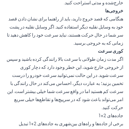
خارج‌شده و مدتی استراحت کنید.
خروجی‌ها
هنگامی که قصد خروج دارید، باید از راهنما برای نشان دادن قصد
خود به وسایل نقلیه دیگر استفاده کنید. اگر وسایل نقلیه در پشت
سر شما در حال حرکت هستند، نباید سرعت خود را کاهش دهید تا
زمانی که به خروجی برسید.
کوری سرعت
اگر مدت زمان طولانی با سرعت بالا رانندگی کرده باشید و سپس
از خروجی خارج شوید، این خطر وجود دارد که دچار کوری
سرعت شوید. در این حالت نمی‌توانید سرعت خودرو را درست
تخمین بزنید؛ به عبارت دیگر، احساس می‌کند در حال رانندگی با
سرعت کم هستید اما در واقع سرعت شما خیلی بیشتر است. این
امر می‌تواند باعث شود که در سرپیچ‌ها و تقاطع‌ها خیلی سریع
حرکت کنید.
جاده‌های 2+1
برخی از جاده‌ها و راه‌های بین‌شهری به جاده‌های 2+1 تبدیل