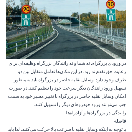
در ورودی بزرگراه، نه شما و نه رانندگان بزرگراه وظیفه‌ای برای
رعایت حق تقدم ندارید؛ در این مکان‌ها تعامل متقابل بین دو
طرف وجود دارد. وسایل نقلیه حاضر در بزرگراه باید به‌منظور
تسهیل ورود رانندگان دیگر سرعت خود را تنظیم کنند. در صورت
امکان وسایل نقلیه حاضر در بزرگراه با تغییر مسیر خود به سمت
چپ می‌توانند ورود خودروهای دیگر را تسهیل کنند.
رانندگی در بزرگراه‌ها و آزادراه‌ها
فاصله
با توجه به اینکه وسایل نقلیه با سرعت بالا حرکت می‌کنند، لذا باید