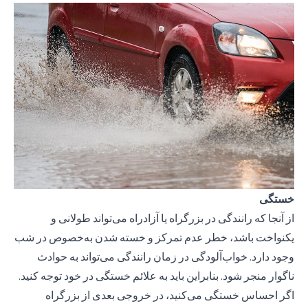
خستگی
از آنجا که رانندگی در بزرگراه یا آزادراه می‌تواند طولانی و
یکنواخت باشد، خطر عدم تمرکز و خسته شدن به‌خصوص در شب
وجود دارد. خواب‌آلودگی در زمان رانندگی می‌تواند به حوادث
ناگوار منجر شود. بنابراین باید به علائم خستگی در خود توجه کنید.
اگر احساس خستگی می‌کنید، در خروجی بعدی از بزرگراه