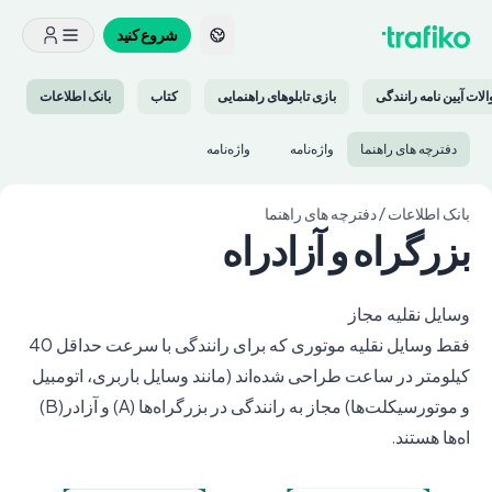
شروع کنید
لات آیین نامه رانندگی
بازی تابلوهای راهنمایی
کتاب
بانک اطلاعات
دفترچه های راهنما
واژه‌نامه‌
واژه‌نامه‌
بانک اطلاعات
/
دفترچه های راهنما
بزرگراه و آزادراه
وسایل نقلیه مجاز
فقط وسایل نقلیه موتوری که برای رانندگی با سرعت حداقل 40
کیلومتر در ساعت طراحی شده‌اند (مانند وسایل باربری، اتومبیل
و موتورسیکلت‌ها) مجاز به رانندگی در بزرگراه‌ها (A) و آزادر(B)
اه‌ها هستند.