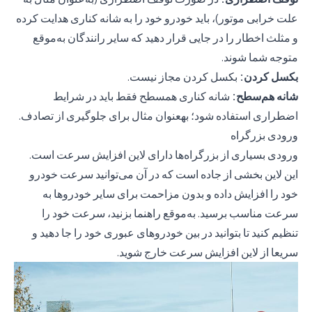
علت خرابی موتور)، باید خودرو خود را به شانه کناری هدایت کرده
و مثلث اخطار را در جایی قرار دهید که سایر رانندگان به‌موقع
متوجه شما شوند.
بکسل کردن:
بکسل کردن مجاز نیست.
شانه هم‌سطح:
شانه کناری همسطح فقط باید در شرایط
اضطراری استفاده شود؛ بهعنوان مثال برای جلوگیری از تصادف.
ورودی بزرگراه
ورودی بسیاری از بزرگراه‌ها دارای لاین افزایش سرعت است.
این لاین بخشی از جاده است که در آن می‌توانید سرعت خودرو
خود را افزایش داده و بدون مزاحمت برای سایر خودروها به
سرعت مناسب برسید. به‌موقع راهنما بزنید، سرعت خود را
تنظیم کنید تا بتوانید در بین خودروهای عبوری خود را جا دهید و
سریعا از لاین افزایش سرعت خارج شوید.