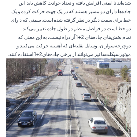
شده‌اند تا ایمنی افزایش یافته و تعداد حوادث کاهش یابد. این
جاده‌ها دارای دو مسیر هستند که در یک جهت حرکت کرده و یک
خط برای سمت دیگر در نظر گرفته شده است. سمتی که دارای
دو خط است در فواصل منظم در طول جاده تغییر می‌کند.
تمام بخش‌های جاده‌های 2+1 آزادراه نیست، به این معنی که
دوچرخه‌سواران، وسایل نقلیه‌ای که آهسته حرکت می‌کنند و
موتورسیکلت‌ها نیز می‌توانند از برخی جاده‌های2+1 استفاده کنند.