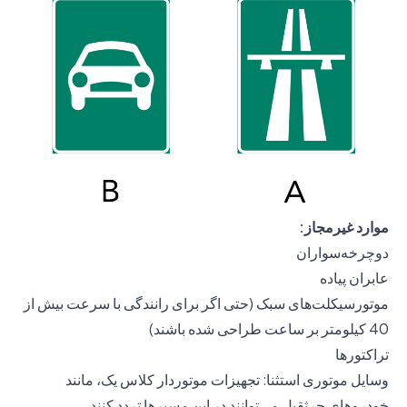
موارد غیرمجاز:
دوچرخه‌سواران
عابران پیاده
موتورسیکلت‌های سبک (حتی اگر برای رانندگی با سرعت بیش از
40 کیلومتر بر ساعت طراحی شده باشند)
تراکتورها
وسایل موتوری استثنا: تجهیزات موتوردار کلاس یک، مانند
خودروهای جرثقیل می‌توانند در این مسیرها تردد کنند.