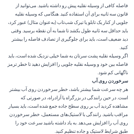
فاصله کافی از وسیله نقلیه پیش رو داشته باشید. می‌توانید از
قانون سه ثانيه برای آن استفاده کنید. هنگامی که وسیله نقلیه
جلویی از کنار یک تابلو یا تیرک شب‌تاب (به‌عنوان مثال) عبور کرد،
باید حداقل سه ثانیه طول بکشد تا شما به آن نقطه برسید. وقتی
دید ضعیف است، باید برای جلوگیری از تصادف فاصله را بیشتر
کنید.
اگر وسیله نقلیه پشت سرتان به شما خیلی نزدیک شده است، باید
فاصله بین خود و وسیله نقلیه جلویی را افزایش دهید تا خطر ترمز
ناگهانی کم شود.
سرخوردن روی آب
هر چه سرعت شما بیشتر باشد، خطر سرخوردن روی آب بیشتر
است. در حین رانندگی در بزرگراه یا آزادراه، در صورتی که
مشاهده کردید آب بر روی سطح جاده جمع شده است، باید بسیار
مراقب باشید. رانندگی با لاستیک‌های مستعمل، خطر سرخوردن
روی آب را افزایش می‌دهد. به یاد داشته باشید سرعت خود را
طبق شرایط لاستیک و جاده تنظیم کنید.