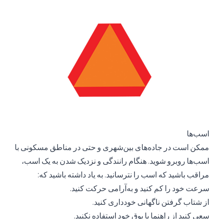
اسب‌ها
ممکن است در جاده‌های بین‌شهری و حتی در مناطق مسکونی با
اسب‌ها روبرو شوید. هنگام رانندگی و نزدیک شدن به یک اسب،
مراقب باشید که اسب را نترسانید. به یاد داشته باشید که:
سرعت خود را کم کنید و به‌آرامی حرکت کنید.
از شتاب گرفتن ناگهانی خودداری کنید.
سعی کنید از راهنما یا بوق خود استفاده نکنید.