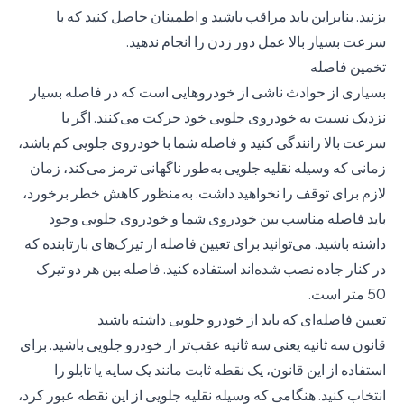
بزنید. بنابراین باید مراقب باشید و اطمینان حاصل کنید که با
سرعت بسیار بالا عمل دور زدن را انجام ندهید.
تخمین فاصله
بسیاری از حوادث ناشی از خودروهایی است که در فاصله بسیار
نزدیک نسبت به خودروی جلویی خود حرکت می‌کنند. اگر با
سرعت بالا رانندگی کنید و فاصله شما با خودروی جلویی کم باشد،
زمانی که وسیله نقلیه جلویی به‌طور ناگهانی ترمز می‌کند، زمان
لازم برای توقف را نخواهید داشت. به‌منظور کاهش خطر برخورد،
باید فاصله مناسب بین خودروی شما و خودروی جلویی وجود
داشته باشید. می‌توانید برای تعیین فاصله از تیرک‌های بازتابنده که
در کنار جاده نصب شده‌اند استفاده کنید. فاصله بین هر دو تیرک
50 متر است.
تعیین فاصله‌ای که باید از خودرو جلویی داشته باشید
قانون سه ثانیه یعنی سه ثانیه عقب‌تر از خودرو جلویی باشید. برای
استفاده از این قانون، یک نقطه ثابت مانند یک سایه یا تابلو را
انتخاب کنید. هنگامی که وسیله نقلیه جلویی از این نقطه عبور کرد،