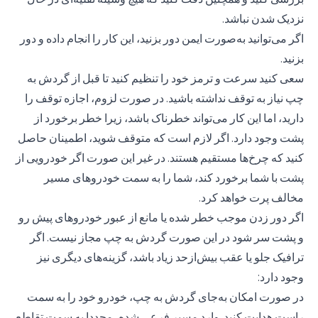
نزدیک شدن نباشد.
اگر می‌توانید به‌صورت ایمن دور بزنید، این کار را انجام داده و دور
بزنید.
سعی کنید سرعت و ترمز خود را تنظیم کنید تا قبل از گردش به
چپ نیاز به توقف نداشته باشید. در صورت لزوم، اجازه توقف را
دارید، اما این کار می‌تواند خطرناک باشد، زیرا خطر برخورد از
پشت وجود دارد. اگر لازم است که متوقف شوید، اطمینان حاصل
کنید که چرخ‌ها مستقیم هستند. در غیر این صورت اگر خودرویی از
پشت با شما برخورد کند، شما را به سمت خودروهای مسیر
مخالف پرت خواهد کرد.
اگر دور زدن موجب خطر شده یا مانع از عبور خودروهای پیش رو
و پشت سر شود در این صورت گردش به چپ مجاز نیست. اگر
ترافیک جلو یا عقب بیش‌ازحد زیاد باشد، گزینه‌های دیگری نیز
وجود دارد:
در صورت امکان به‌جای گردش به چپ، خودرو خود را به سمت
راست هدایت کنید. وارد مسیر فرعی شده، مجددا به سمت تقاطع