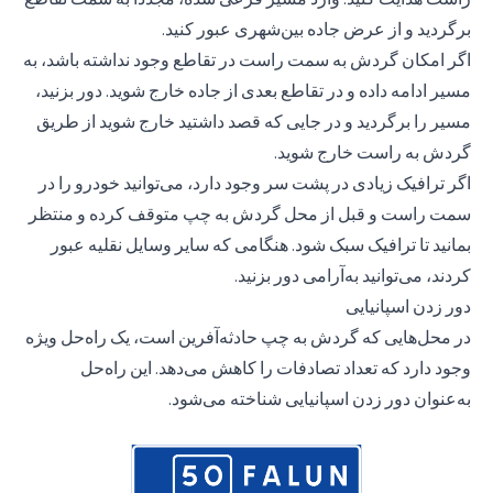
برگردید و از عرض جاده بین‌شهری عبور کنید.
اگر امکان گردش به سمت راست در تقاطع وجود نداشته باشد، به
مسیر ادامه داده و در تقاطع بعدی از جاده خارج شوید. دور بزنید،
مسیر را برگردید و در جایی که قصد داشتید خارج شوید از طریق
گردش به راست خارج شوید.
اگر ترافیک زیادی در پشت سر وجود دارد، می‌توانید خودرو را در
سمت راست و قبل از محل گردش به چپ متوقف کرده و منتظر
بمانید تا ترافیک سبک شود. هنگامی که سایر وسایل نقلیه عبور
کردند، می‌توانید به‌آرامی دور بزنید.
دور زدن اسپانیایی
در محل‌هایی که گردش به چپ حادثه‌آفرین است، یک راه‌حل ویژه
وجود دارد که تعداد تصادفات را کاهش می‌دهد. این راه‌حل
به‌عنوان دور زدن اسپانیایی شناخته می‌شود.