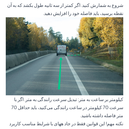
شروع به شمارش کنید. اگر کمتر از سه ثانیه طول بکشد که به آن
نقطه برسید، باید فاصله خود را افزایش دهید.
کیلومتر بر ساعت به متر: تبدیل سرعت رانندگی به متر. اگر با
سرعت 70 کیلومتر در ساعت رانندگی می‌کنید، باید حداقل 70
متر فاصله داشته باشید.
نکته مهم! این قوانین فقط در جاد ههای با شرایط مناسب کاربرد