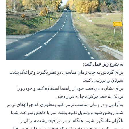
به شرح زیر عمل کنید:
برای گردش به چپ زمان مناسبی در نظر بگیرید و ترافیک پشت
سرتان را بررسی کنید.
برای نشان دادن قصد خود از راهنما استفاده کنید و خودرو را
نزدیک به خط مرکزی جاده قرار دهید.
به‌آرامی و در زمان مناسب ترمز کنید به‌طوری که چراغ‌های ترمز
شما روشن شود و وسایل نقلیه پشت سر با کاهش سرعت شما
ناگهان غافلگیر نشوند. هنگام ترمز، ترافیک پشت سرتان را
بررسی کنید و همچنین دقت کنید که هیچ وسیله نقلیه‌ای در حال