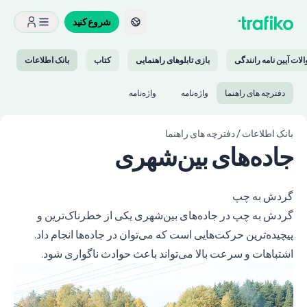
شروع کنید
لات آیین نامه رانندگی
بازی تابلوهای راهنمایی
کتاب
بانک اطلاعات
دفترچه های راهنما
واژه‌نامه‌
واژه‌نامه‌
بانک اطلاعات
/
دفترچه های راهنما
جاده‌های بین‌شهری
گردش به چپ
گردش به چپ در جاده‌های بین‌شهری یکی از خطرناک‌ترین و
پیچیده‌ترین حرکت‌هایی است که می‌توان در جاده‌ها انجام داد.
اشتباهات و سرعت بالا می‌تواند باعث حوادث ناگواری شود.