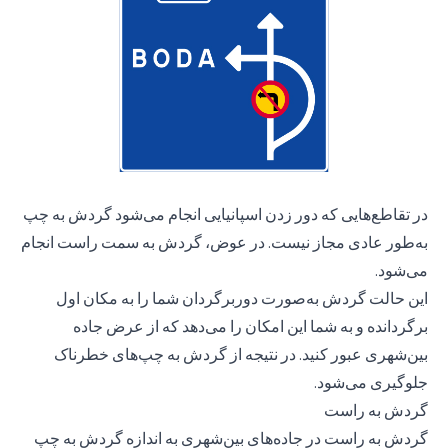
در تقاطع‌هایی که دور زدن اسپانیایی انجام می‌شود گردش به چپ
به‌طور عادی مجاز نیست. در عوض، گردش به سمت راست انجام
می‌شود.
این حالت گردش به‌صورت دوربرگردان شما را به مکان اول
برگردانده و به شما این امکان را می‌دهد که از عرض جاده
بین‌شهری عبور کنید. در نتیجه از گردش به چپ‌های خطرناک
جلوگیری می‌شود.
گردش به راست
گردش به راست در جاده‌های بین‌شهری به اندازه گردش به چپ