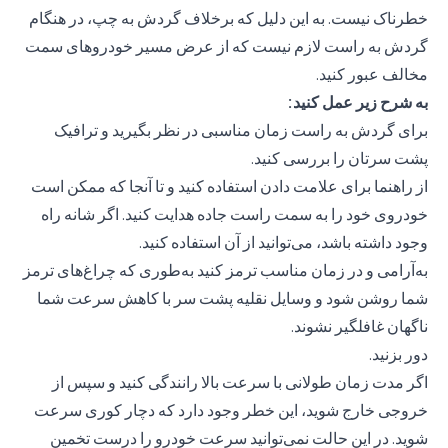
خطرناک نیست. به این دلیل که برخلاف گردش به چپ، در هنگام
گردش به راست لازم نیست که از عرض مسیر خودروهای سمت
مخالف عبور کنید.
به شرح زیر عمل کنید:
برای گردش به راست زمان مناسبی در نظر بگیرید و ترافیک
پشت سرتان را بررسی کنید.
از راهنما برای علامت دادن استفاده کنید و تا آنجا که ممکن است
خودروی خود را به سمت راست جاده هدایت کنید. اگر شانه راه
وجود داشته باشد، می‌توانید از آن استفاده کنید.
به‌آرامی و در زمان مناسب ترمز کنید به‌طوری که چراغ‌های ترمز
شما روشن شود و وسایل نقلیه پشت سر با کاهش سرعت شما
ناگهان غافلگیر نشوند.
دور بزنید.
اگر مدت زمان طولانی با سرعت بالا رانندگی کنید و سپس از
خروجی خارج شوید، این خطر وجود دارد که دچار کوری سرعت
شوید. در این حالت نمی‌توانید سرعت خودرو را درست تخمین