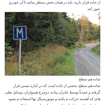
از جاده قرار دارید، باید در همان بخش منتظر بمانید تا آن خودرو
عبور کند.
شانه هم سطح
شانه هم سطح، بخشی از جاده است که در کناره مسیر قرار
گرفته و عمدتاً توسط عابران پیاده، دوچرخ هسواران، وسایل نقلی
های که آهسته حرکت م یکنند و موتورسیکل تها استفاده م یشود.