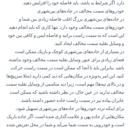
دارد. اگر شرایط بد باشد، باید فاصله خود را افزایش دهید.
خودروهای سمت مخالف در جاده‌های بین‌شهری
در جاده‌های بین‌شهری بزرگ اغلب فاصله زیادی بین شما و
خودروهای سمت مخالف وجود دارد. تنها کاری که باید انجام دهید
این است که به سمت راست برانید و فاصله ایمن و کافی بین خود
و وسایل نقلیه سمت مخالف ایجاد کنید.
در بسیاری از جاده‌های بین‌شهری کوچک و باریک ممکن است
فضای زیادی برای عبور وسایل نقلیه سمت مخالف وجود نداشته
باشد. بنابراین باید تا آنجا که ممکن است در سمت راست حرکت
کنید. این امر به‌ویژه در مکان‌هایی که دید کمی دارید (مثلا سرپیچ‌ها
و در بالای تپه‌ها) مهم است، زیرا دید مناسبی از وسایل نقلیه سمت
مخالف ندارید. در عین حال، در نظر داشته باشید که ممکن است
عابران پیاده نیز در سمت راست جاده حضور داشته باشند.
برای اینکه تردد خودروها در جاده‌های بین‌شهری تسهیل شود،
مکان‌هایی از جاده پهن و علامت‌گذاری شده است. اگر جاده باریک
است و خودرویی به سمت شما می‌آید و شما در محل تعریض شده