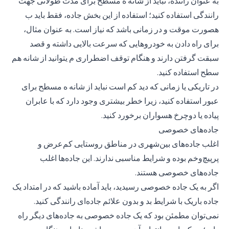
به عنوان راننده، نباید از شانه ه مسطح برای مدت طولانی جهت
رانندگی استفاده کنید؛ استفاده از این بخش جاده، فقط باید ب
هصورت موقت و در زمانی باشد که نیاز است. به عنوان مثال،
برای راه دادن به خودروهایی که سرعت بالایی داشته و قصد
سبقت گرفتن دارند و هنگام توقف اضطراری م یتوانید از شانه هم
سطح استفاده کنید.
در تاریکی یا زمانی که دید کم است نباید از شانه ه مسطح برای
عبور استفاده کنید، زیرا خطر بیشتری وجود دارد که با عابران
پیاده یا دوچرخ هسواران برخورد کنید.
جاده‌های خصوصی
اغلب جاده‌های بین‌شهری در مناطق روستایی کم‌عرض و
پرپیچ‌وخم بوده و شرایط مناسبی ندارند. این جاده‌ها اغلب
جاده‌های خصوصی هستند.
اگر به یک جاده خصوصی رسیدید، باید آماده باشید که در امتداد یک
جاده باریک با شرایط بد و بدون علائم جاده‌ای رانندگی کنید.
نمی‌توان مطمئن بود که یک جاده خصوصی به جاده‌های دیگر راه